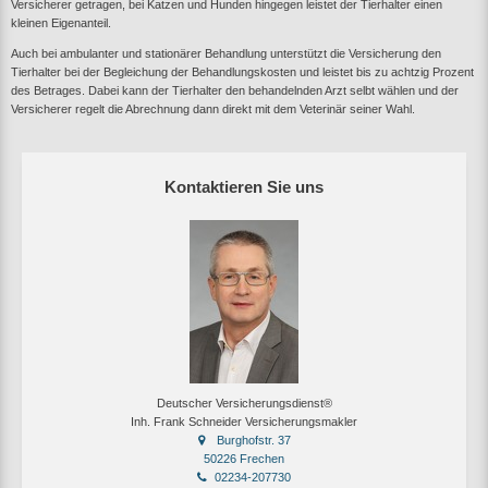
Versicherer getragen, bei Katzen und Hunden hingegen leistet der Tierhalter einen
kleinen Eigenanteil.
Auch bei ambulanter und stationärer Behandlung unterstützt die Versicherung den
Tierhalter bei der Begleichung der Behandlungskosten und leistet bis zu achtzig Prozent
des Betrages. Dabei kann der Tierhalter den behandelnden Arzt selbt wählen und der
Versicherer regelt die Abrechnung dann direkt mit dem Veterinär seiner Wahl.
Kontaktieren Sie uns
Deutscher Versicherungsdienst®
Inh. Frank Schneider Versicherungsmakler
Burghofstr. 37
50226 Frechen
02234-207730