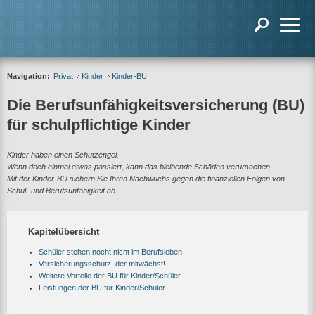
Navigation:
Privat
Kinder
Kinder-BU
Die Berufsunfähigkeitsversicherung (BU)
für schulpflichtige Kinder
Kinder haben einen Schutzengel.
Wenn doch einmal etwas passiert, kann das bleibende Schäden verursachen.
Mit der Kinder-BU sichern Sie Ihren Nachwuchs gegen die finanziellen Folgen von
Schul- und Berufsunfähigkeit ab.
Kapitelübersicht
Schüler stehen nocht nicht im Berufsleben -
Versicherungsschutz, der mitwächst!
Weitere Vorteile der BU für Kinder/Schüler
Leistungen der BU für Kinder/Schüler