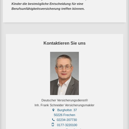
Kinder die bestmögliche Entscheidung für eine
Berufsunfähigkeitsversicherung treffen können.
Kontaktieren Sie uns
Deutscher Versicherungsdienst®
Inh. Frank Schneider Versicherungsmakler
Burghofstr. 37
50226 Frechen
02234-207730
0177-3220100