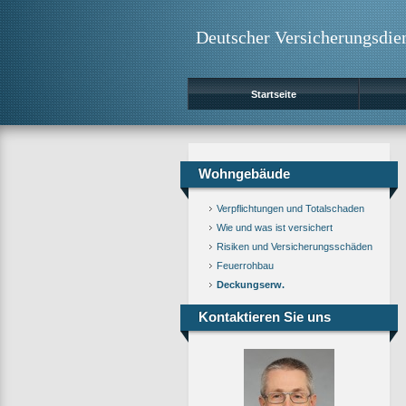
Deutscher Versicherungsdie
Startseite
Wohngebäude
Verpflichtungen und Totalschaden
Wie und was ist versichert
Risiken und Versicherungsschäden
Feuerrohbau
Deckungserw.
Kontaktieren Sie uns