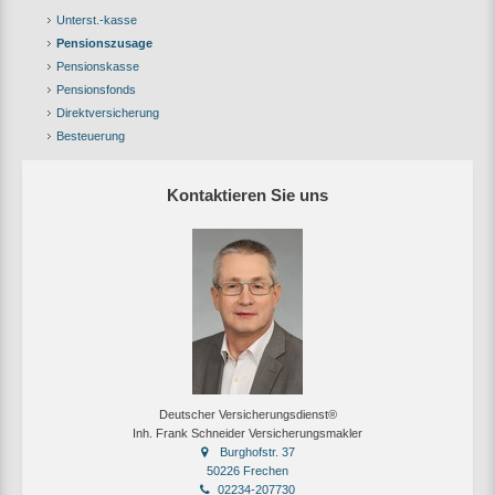
Unterst.-kasse
Pensionszusage
Pensionskasse
Pensionsfonds
Direktversicherung
Besteuerung
Kontaktieren Sie uns
Deutscher Versicherungsdienst®
Inh. Frank Schneider Versicherungsmakler
Burghofstr. 37
50226 Frechen
02234-207730