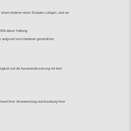
, einem Anderen einen Schaden zufügen, sind sie
 839 dieser Haftung.
aufgrund verschiedener gesetzlicher
ässigkeit und die Auseinandersetzung mit dem
rechend Ihrer Verantwortung und Ausübung Ihrer