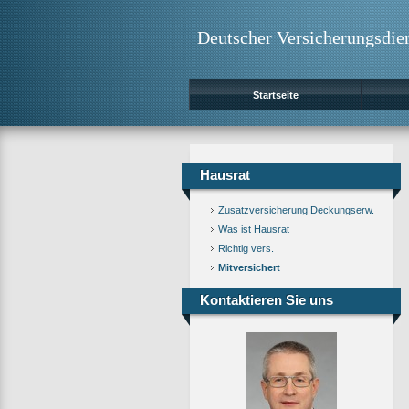
Deutscher Versicherungsdie
Startseite
Hausrat
Zusatzversicherung Deckungserw.
Was ist Hausrat
Richtig vers.
Mitversichert
Kontaktieren Sie uns