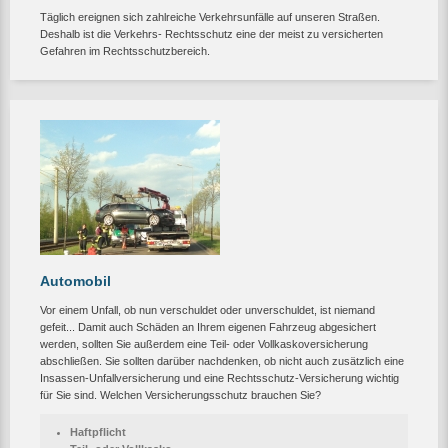
Täglich ereignen sich zahlreiche Verkehrsunfälle auf unseren Straßen.
Deshalb ist die Verkehrs- Rechtsschutz eine der meist zu versicherten
Gefahren im Rechtsschutzbereich.
Automobil
Vor einem Unfall, ob nun verschuldet oder unverschuldet, ist niemand
gefeit... Damit auch Schäden an Ihrem eigenen Fahrzeug abgesichert
werden, sollten Sie außerdem eine Teil- oder Vollkaskoversicherung
abschließen. Sie sollten darüber nachdenken, ob nicht auch zusätzlich eine
Insassen-Unfallversicherung und eine Rechtsschutz-Versicherung wichtig
für Sie sind. Welchen Versicherungsschutz brauchen Sie?
Haftpflicht