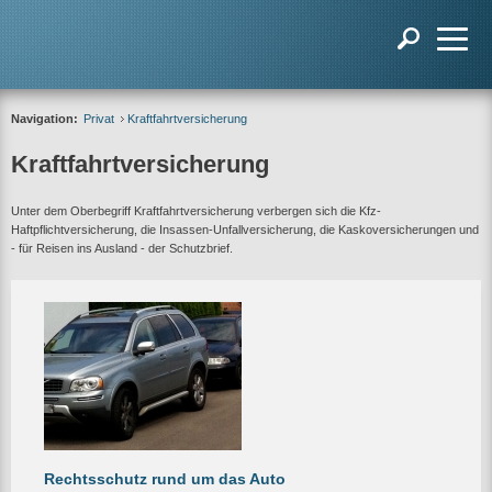
Navigation:
Privat
Kraftfahrtversicherung
Kraftfahrtversicherung
Unter dem Oberbegriff Kraftfahrtversicherung verbergen sich die Kfz-
Haftpflichtversicherung, die Insassen-Unfallversicherung, die Kaskoversicherungen und
- für Reisen ins Ausland - der Schutzbrief.
Rechtsschutz rund um das Auto