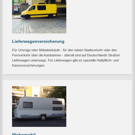
Lieferwagenversicherung
Für Umzüge oder Möbeleinkäufe - für den nahen Stadtverkehr oder den
Fernverkehr über die Autobahnen - überall sind auf Deutschlands Straßen
Lieferwagen unterwegs. Für Lieferwagen gibt es spezielle Haftpflicht- und
Kaskoversicherungen.
Wohnmobil