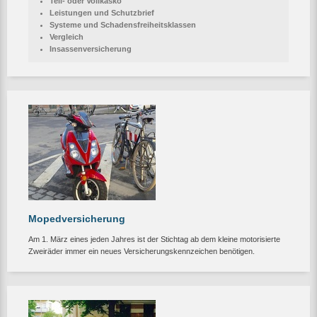
Teil- oder Vollkasko
Leistungen und Schutzbrief
Systeme und Schadensfreiheitsklassen
Vergleich
Insassenversicherung
Mopedversicherung
Am 1. März eines jeden Jahres ist der Stichtag ab dem kleine motorisierte
Zweiräder immer ein neues Versicherungskennzeichen benötigen.