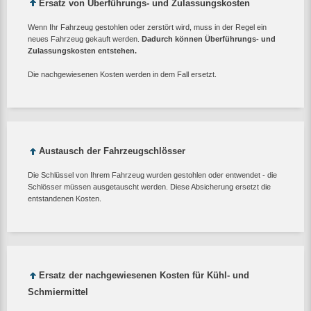
Ersatz von Überführungs- und Zulassungskosten
Wenn Ihr Fahrzeug gestohlen oder zerstört wird, muss in der Regel ein
neues Fahrzeug gekauft werden.
Dadurch können Überführungs- und
Zulassungskosten entstehen.
Die nachgewiesenen Kosten werden in dem Fall ersetzt.
Austausch der Fahrzeugschlösser
Die Schlüssel von Ihrem Fahrzeug wurden gestohlen oder entwendet - die
Schlösser müssen ausgetauscht werden. Diese Absicherung ersetzt die
entstandenen Kosten.
Ersatz der nachgewiesenen Kosten für Kühl- und
Schmiermittel