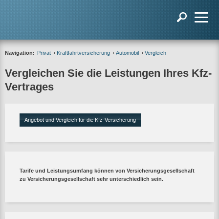
Navigation:
Privat
Kraftfahrtversicherung
Automobil
Vergleich
Vergleichen Sie die Leistungen Ihres Kfz-
Vertrages
Angebot und Vergleich für die Kfz-Versicherung
Tarife und Leistungsumfang können von Versicherungsgesellschaft
zu Versicherungsgesellschaft sehr unterschiedlich sein.