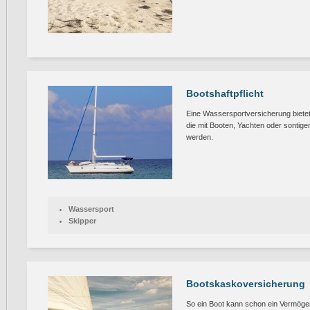
Bootshaftpflicht
Eine Wassersportversicherung biete
die mit Booten, Yachten oder sonti
werden.
Wassersport
Skipper
Bootskaskoversicherung
So ein Boot kann schon ein Vermögen 