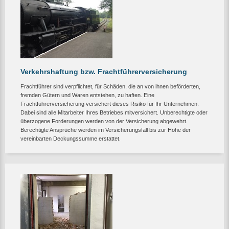
Verkehrshaftung bzw. Frachtführerversicherung
Frachtführer sind verpflichtet, für Schäden, die an von ihnen beförderten,
fremden Gütern und Waren entstehen, zu haften. Eine
Frachtführerversicherung versichert dieses Risiko für Ihr Unternehmen.
Dabei sind alle Mitarbeiter Ihres Betriebes mitversichert. Unberechtigte oder
überzogene Forderungen werden von der Versicherung abgewehrt.
Berechtigte Ansprüche werden im Versicherungsfall bis zur Höhe der
vereinbarten Deckungssumme erstattet.