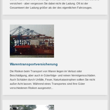
versichert - aber vergessen Sie dabei nicht die Ladung. Oft ist der
Gesamtwert der Ladung größer als der des eigentlichen Fahrzeuges.
Warentransportversicherung
Die Risiken beim Transport von Waren liegen im Verlust oder
Beschädigung, aber auch in Güterfolge- und reinen Vermögensschäden.
Auch Schäden durch Unfälle, Feuer, Naturkatastrophen sollten Sie nicht
außer Acht lassen. Während eines Transportes sind Ihre Güter
verschiedenen Risiken ausgesetzt...