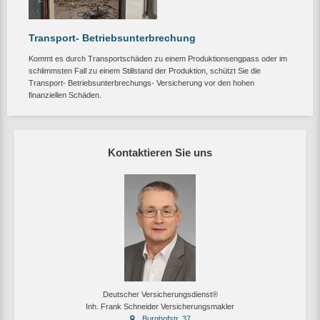
Transport- Betriebsunterbrechung
Kommt es durch Transportschäden zu einem Produktionsengpass oder im
schlimmsten Fall zu einem Stillstand der Produktion, schützt Sie die
Transport- Betriebsunterbrechungs- Versicherung vor den hohen
finanziellen Schäden.
Kontaktieren Sie uns
Deutscher Versicherungsdienst®
Inh. Frank Schneider Versicherungsmakler
Burghofstr. 37