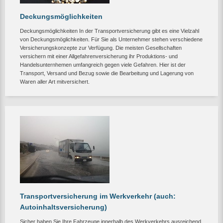
Deckungsmöglichkeiten
Deckungsmöglichkeiten In der Transportversicherung gibt es eine Vielzahl
von Deckungsmöglichkeiten. Für Sie als Unternehmer stehen verschiedene
Versicherungskonzepte zur Verfügung. Die meisten Gesellschaften
versichern mit einer Allgefahrenversicherung ihr Produktions- und
Handelsunternhemen umfangreich gegen viele Gefahren. Hier ist der
Transport, Versand und Bezug sowie die Bearbeitung und Lagerung von
Waren aller Art mitversichert.
Transportversicherung im Werkverkehr (auch:
Autoinhaltsversicherung)
Sicher haben Sie Ihre Fahrzeuge innerhalb des Werkverkehrs ausreichend