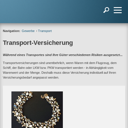
Navigation:
Gewerbe
Transport
Transport-Versicherung
Während eines Transportes sind Ihre Güter verschiedenen Risiken ausgesetzt...
Transportversicherungen sind unentbehrlich, wenn Waren mit dem Flugzeug, dem
Schiff, der Bahn oder LKW bzw. PKW transportiert werden - in Abhängigkeit vom
Warenwert und der Menge. Deshalb muss diese Versicherung individuell auf Ihren
Versicherungsbedarf angepasst werden.