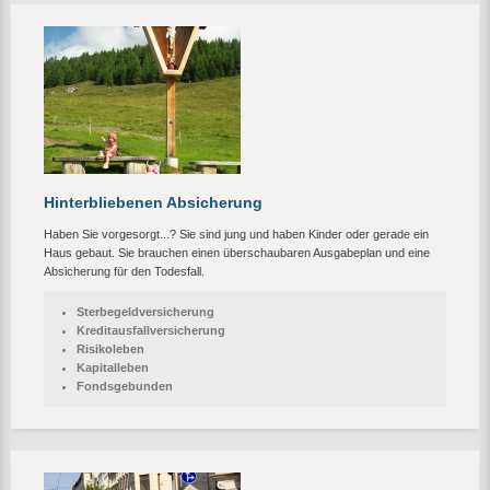
Hinterbliebenen Absicherung
Haben Sie vorgesorgt...? Sie sind jung und haben Kinder oder gerade ein
Haus gebaut. Sie brauchen einen überschaubaren Ausgabeplan und eine
Absicherung für den Todesfall.
Sterbegeldversicherung
Kreditausfallversicherung
Risikoleben
Kapitalleben
Fondsgebunden