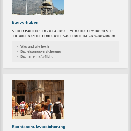
Bauvorhaben
Auf einer Baustelle kann viel passieren... Ein heftiges Unwetter mit Sturm
und Regen setzt den Rohbau unter Wasser und reißt das Mauerwerk ein...
Was und wie hoch
Bauleistungsversicherung
Bauherrenhaftpflicht
Rechtsschutzversicherung