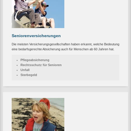
Seniorenversicherungen
Die meisten Versicherungsgesellschaften haben erkannt, welche Bedeutung
eine bedarfsgerechte Absicherung auch für Menschen ab 60 Jahren hat.
Pflegeabsicherung
Rechtsschutz für Senioren
Unfall
Sterbegeld