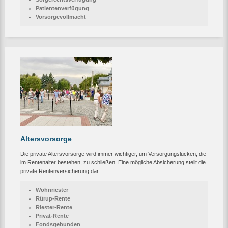
Patientenverfügung
Vorsorgevollmacht
Altersvorsorge
Die private Altersvorsorge wird immer wichtiger, um Versorgungslücken, die
im Rentenalter bestehen, zu schließen. Eine mögliche Absicherung stellt die
private Rentenversicherung dar.
Wohnriester
Rürup-Rente
Riester-Rente
Privat-Rente
Fondsgebunden