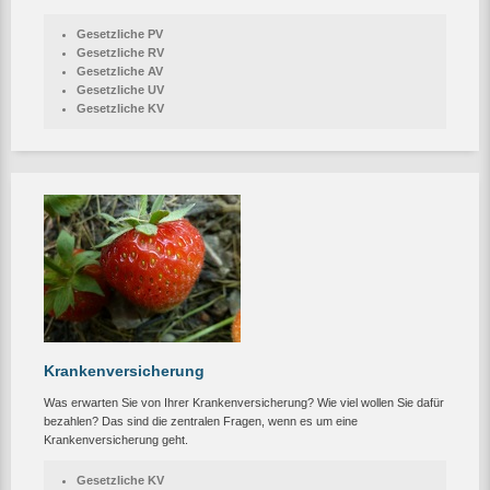
Gesetzliche PV
Gesetzliche RV
Gesetzliche AV
Gesetzliche UV
Gesetzliche KV
Krankenversicherung
Was erwarten Sie von Ihrer Krankenversicherung? Wie viel wollen Sie dafür
bezahlen? Das sind die zentralen Fragen, wenn es um eine
Krankenversicherung geht.
Gesetzliche KV