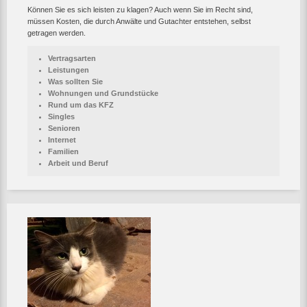
Können Sie es sich leisten zu klagen? Auch wenn Sie im Recht sind,
müssen Kosten, die durch Anwälte und Gutachter entstehen, selbst
getragen werden.
Vertragsarten
Leistungen
Was sollten Sie
Wohnungen und Grundstücke
Rund um das KFZ
Singles
Senioren
Internet
Familien
Arbeit und Beruf