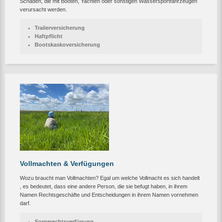
Schäden, die mit Booten, Yachten oder sonstigen Wassersportfahrzeugen
verursacht werden.
Trailerversicherung
Haftpflicht
Bootskaskoversicherung
Vollmachten & Verfügungen
Wozu braucht man Vollmachten? Egal um welche Vollmacht es sich handelt
, es bedeutet, dass eine andere Person, die sie befugt haben, in ihrem
Namen Rechtsgeschäfte und Entscheidungen in ihrem Namen vornehmen
darf.
Sorgerechtsverfügung