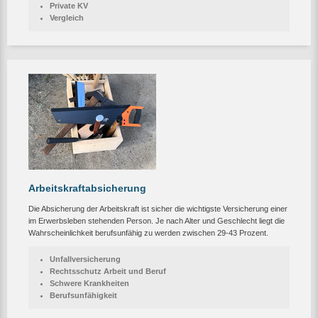
Private KV
Vergleich
Arbeitskraftabsicherung
Die Absicherung der Arbeitskraft ist sicher die wichtigste Versicherung einer
im Erwerbsleben stehenden Person. Je nach Alter und Geschlecht liegt die
Wahrscheinlichkeit berufsunfähig zu werden zwischen 29-43 Prozent.
Unfallversicherung
Rechtsschutz Arbeit und Beruf
Schwere Krankheiten
Berufsunfähigkeit