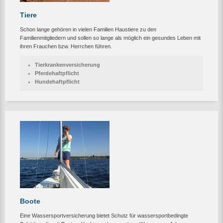
Tiere
Schon lange gehören in vielen Familien Haustiere zu den
Familienmitgliedern und sollen so lange als möglich ein gesundes Leben mit
ihren Frauchen bzw. Herrchen führen.
Tierkrankenversicherung
Pferdehaftpflicht
Hundehaftpflicht
Boote
Eine Wassersportversicherung bietet Schutz für wassersportbedingte