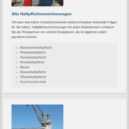
Alle Haftpflichtversicherungen
Oft kann eine kleine Unaufmerksamkeit unüberschaubare finanzielle Folgen
für Sie haben. Haftpflichtversicherungen für jeden Risikobereich schützen
Sie als Privatperson vor solchen Ereignissen, die im täglichen Leben
passieren können.
Bauherrenhaftpflicht
Pferdehaftpflicht
Hundehaftpflicht
Privathaftpflicht
Boote
Diensthaftpflicht
Öltankhaftpflicht
H.u.Grundst.haft.