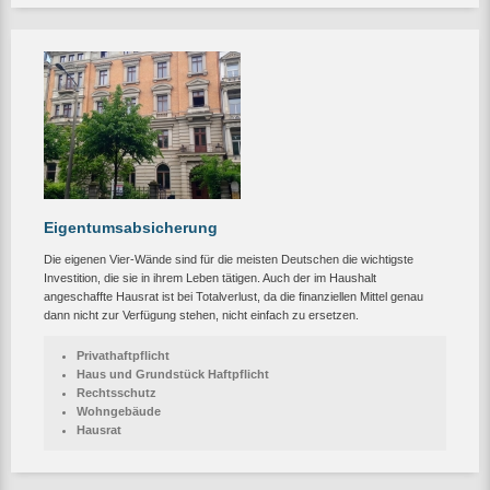
Eigentumsabsicherung
Die eigenen Vier-Wände sind für die meisten Deutschen die wichtigste
Investition, die sie in ihrem Leben tätigen. Auch der im Haushalt
angeschaffte Hausrat ist bei Totalverlust, da die finanziellen Mittel genau
dann nicht zur Verfügung stehen, nicht einfach zu ersetzen.
Privathaftpflicht
Haus und Grundstück Haftpflicht
Rechtsschutz
Wohngebäude
Hausrat