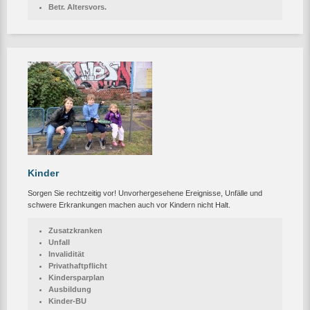
Betr. Altersvors.
Kinder
Sorgen Sie rechtzeitig vor! Unvorhergesehene Ereignisse, Unfälle und
schwere Erkrankungen machen auch vor Kindern nicht Halt.
Zusatzkranken
Unfall
Invalidität
Privathaftpflicht
Kindersparplan
Ausbildung
Kinder-BU