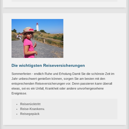
Die wichtigsten Reiseversicherungen
Sommerferien - endlich Ruhe und Erholung Damit Sie die schönste Zeit im
Jahr unbeschwert genießen können, sorgen Sie am besten mit den
entsprechenden Reiseversicherungen vor. Denn passieren kann überall
etwas, sei es ein Unfall, Krankheit oder andere unvorhergesehene
Ereignisse.
Reiserücktritt
Reise-Krankenv.
Reisegepäck