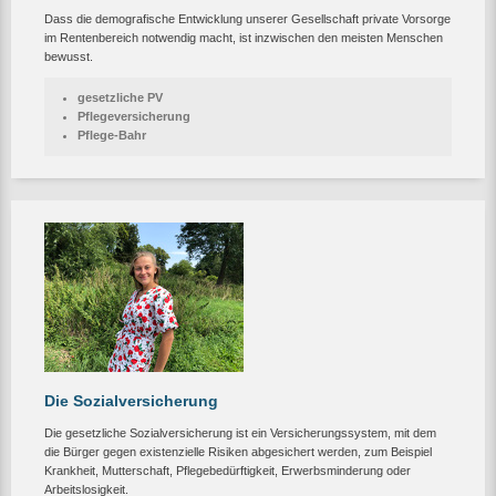
Dass die demografische Entwicklung unserer Gesellschaft private Vorsorge
im Rentenbereich notwendig macht, ist inzwischen den meisten Menschen
bewusst.
gesetzliche PV
Pflegeversicherung
Pflege-Bahr
Die Sozialversicherung
Die gesetzliche Sozialversicherung ist ein Versicherungssystem, mit dem
die Bürger gegen existenzielle Risiken abgesichert werden, zum Beispiel
Krankheit, Mutterschaft, Pflegebedürftigkeit, Erwerbsminderung oder
Arbeitslosigkeit.