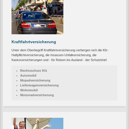
Kraftfahrtversicherung
Unter dem Oberbegriff Kraftfahrtversicherung verbergen sich die Kfz-
Haftpflichtversicherung, die Insassen-Unfallversicherung, die
Kaskoversicherungen und - für Reisen ins Ausland - der Schutzbrief.
Rechtsschutz Kfz
Automobil
Mopedversicherung
Lieferwagenversicherung
Wohnmobil
Motorradversicherung