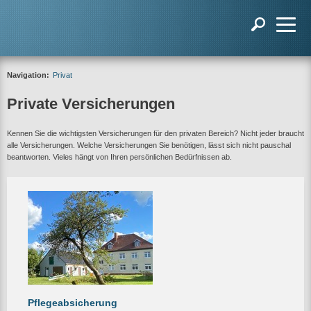
Navigation:
Privat
Private Versicherungen
Kennen Sie die wichtigsten Versicherungen für den privaten Bereich? Nicht jeder braucht
alle Versicherungen. Welche Versicherungen Sie benötigen, lässt sich nicht pauschal
beantworten. Vieles hängt von Ihren persönlichen Bedürfnissen ab.
Pflegeabsicherung