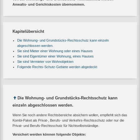
Anwalts- und Gerichtskosten übernommen.
Kapitelübersicht
Die Wohnung- und Grundstücks-Rechtsschutz kann einzeln
abgeschlossen werden.
Sie sind Mieter einer Wohnung oder eines Hauses
Sie sind Eigentümer einer Wohnung, eines Hauses
Sie sind Vermieter von Wohnobjekten
Folgende Rechts-Schutz-Gebiete werden abgedeckt
Die Wohnung- und Grundstücks-Rechtsschutz kann
einzeln abgeschlossen werden.
Wenn Sie noch andere Rechtsbereiche absichern wollen, empfiehlt sich das
Kombi-Paket als Privat-, Berufs- und Verkehrs-Rechtsschutz oder nur die
Privat- und Berufs-Rechtsschutz für Nichtselbstständige.
Versichert werden können folgende Objekte: