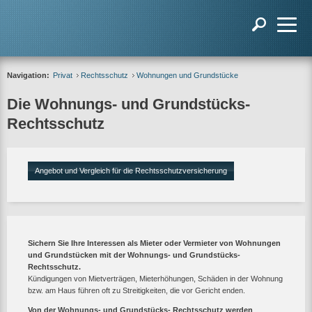
Navigation:
Privat
Rechtsschutz
Wohnungen und Grundstücke
Die Wohnungs- und Grundstücks-
Rechtsschutz
Angebot und Vergleich für die Rechtsschutzversicherung
Sichern Sie Ihre Interessen als Mieter oder Vermieter von Wohnungen
und Grundstücken mit der Wohnungs- und Grundstücks-
Rechtsschutz.
Kündigungen von Mietverträgen, Mieterhöhungen, Schäden in der Wohnung
bzw. am Haus führen oft zu Streitigkeiten, die vor Gericht enden.
Von der Wohnungs- und Grundstücks- Rechtsschutz werden