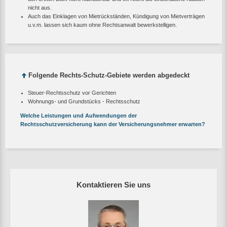
nicht aus.
Auch das Einklagen von Mietrückständen, Kündigung von Mietverträgen
u.v.m. lassen sich kaum ohne Rechtsanwalt bewerkstelligen.
Folgende Rechts-Schutz-Gebiete werden abgedeckt
Steuer-Rechtsschutz vor Gerichten
Wohnungs- und Grundstücks - Rechtsschutz
Welche Leistungen und Aufwendungen der
Rechtsschutzversicherung kann der Versicherungsnehmer erwarten?
Kontaktieren Sie uns