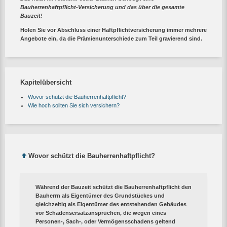
Bauherrenhaftpflicht-Versicherung und das über die gesamte
Bauzeit!
Holen Sie vor Abschluss einer Haftpflichtversicherung immer mehrere
Angebote ein, da die Prämienunterschiede zum Teil gravierend sind.
Kapitelübersicht
Wovor schützt die Bauherrenhaftpflicht?
Wie hoch sollten Sie sich versichern?
Wovor schützt die Bauherrenhaftpflicht?
Während der Bauzeit schützt die Bauherrenhaftpflicht den
Bauherrn als Eigentümer des Grundstückes und
gleichzeitig als Eigentümer des entstehenden Gebäudes
vor Schadensersatzansprüchen, die wegen eines
Personen-, Sach-, oder Vermögensschadens geltend