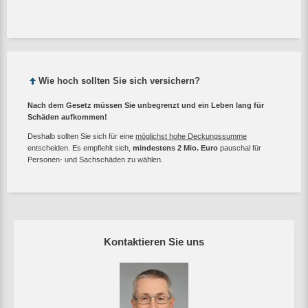
Wie hoch sollten Sie sich versichern?
Nach dem Gesetz müssen Sie unbegrenzt und ein Leben lang für
Schäden aufkommen!
Deshalb sollten Sie sich für eine
möglichst hohe Deckungssumme
entscheiden. Es empfiehlt sich,
mindestens 2 Mio. Euro
pauschal für
Personen- und Sachschäden zu wählen.
Kontaktieren Sie uns