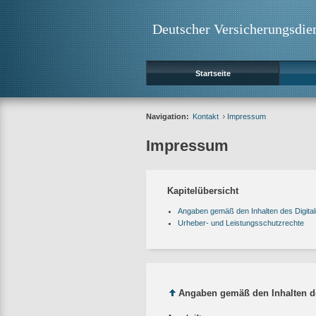
Deutscher Versicherungsdie
Startseite
Navigation:
Kontakt
Impressum
Impressum
Kapitelübersicht
Angaben gemäß den Inhalten des Digit
Urheber- und Leistungsschutzrechte
Angaben gemäß den Inhalten de