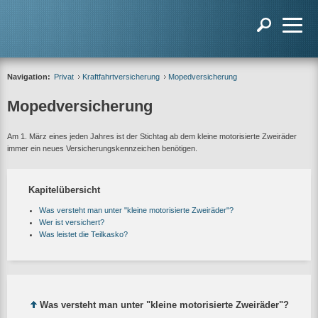
Navigation:
Privat
Kraftfahrtversicherung
Mopedversicherung
Mopedversicherung
Am 1. März eines jeden Jahres ist der Stichtag ab dem kleine motorisierte Zweiräder
immer ein neues Versicherungskennzeichen benötigen.
Kapitelübersicht
Was versteht man unter "kleine motorisierte Zweiräder"?
Wer ist versichert?
Was leistet die Teilkasko?
Was versteht man unter "kleine motorisierte Zweiräder"?