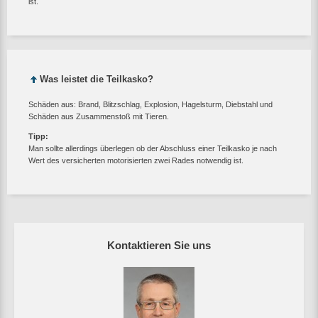
ist.
Was leistet die Teilkasko?
Schäden aus: Brand, Blitzschlag, Explosion, Hagelsturm, Diebstahl und
Schäden aus Zusammenstoß mit Tieren.
Tipp:
Man sollte allerdings überlegen ob der Abschluss einer Teilkasko je nach
Wert des versicherten motorisierten zwei Rades notwendig ist.
Kontaktieren Sie uns