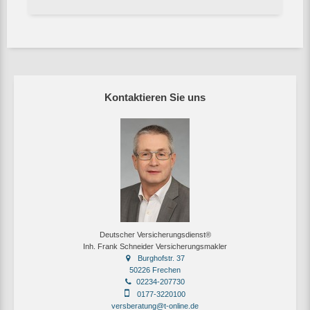
Kontaktieren Sie uns
Deutscher Versicherungsdienst®
Inh. Frank Schneider Versicherungsmakler
Burghofstr. 37
50226 Frechen
02234-207730
0177-3220100
versberatung@t-online.de