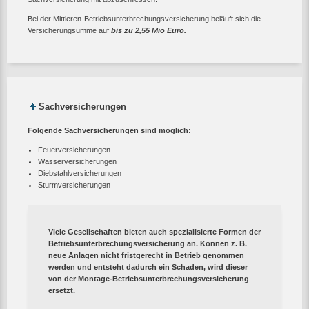
Bei der Mittleren-Betriebsunterbrechungsversicherung beläuft sich die
Versicherungsumme auf
bis zu 2,55 Mio Euro.
Sachversicherungen
Folgende Sachversicherungen sind möglich:
Feuerversicherungen
Wasserversicherungen
Diebstahlversicherungen
Sturmversicherungen
Viele Gesellschaften bieten auch spezialisierte Formen der
Betriebsunterbrechungsversicherung an. Können z. B.
neue Anlagen nicht fristgerecht in Betrieb genommen
werden und entsteht dadurch ein Schaden, wird dieser
von der Montage-Betriebsunterbrechungsversicherung
ersetzt.