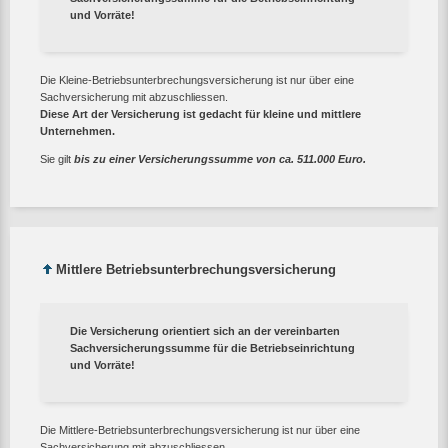
und Vorräte!
Die Kleine-Betriebsunterbrechungsversicherung ist nur über eine
Sachversicherung mit abzuschliessen.
Diese Art der Versicherung ist gedacht für kleine und mittlere
Unternehmen.
Sie gilt
bis zu einer Versicherungssumme von ca. 511.000 Euro.
Mittlere Betriebsunterbrechungsversicherung
Die Versicherung orientiert sich an der vereinbarten
Sachversicherungssumme für die Betriebseinrichtung
und Vorräte!
Die Mittlere-Betriebsunterbrechungsversicherung ist nur über eine
Sachversicherung mit abzuschliessen.