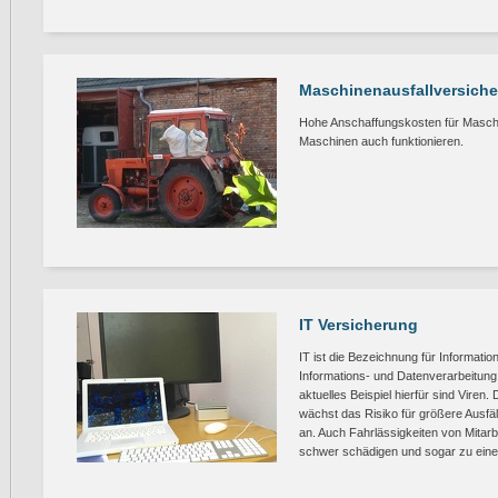
Maschinenausfallversich
Hohe Anschaffungskosten für Maschi
Maschinen auch funktionieren.
IT Versicherung
IT ist die Bezeichnung für Information
Informations- und Datenverarbeitung.
aktuelles Beispiel hierfür sind Viren
wächst das Risiko für größere Ausfä
an. Auch Fahrlässigkeiten von Mitarb
schwer schädigen und sogar zu eine