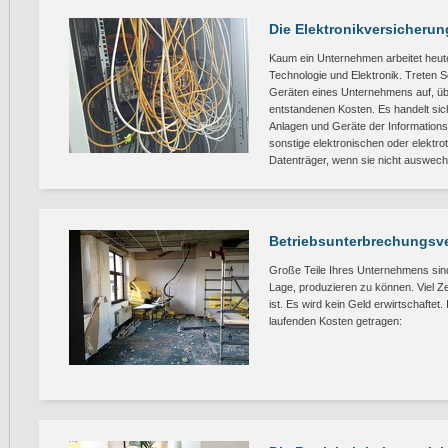
Die Elektronikversicherun
Kaum ein Unternehmen arbeitet heut
Technologie und Elektronik. Treten 
Geräten eines Unternehmens auf, üb
entstandenen Kosten. Es handelt sic
Anlagen und Geräte der Informations
sonstige elektronischen oder elektr
Datenträger, wenn sie nicht auswechse
Betriebsunterbrechungsv
Große Teile Ihres Unternehmens sind 
Lage, produzieren zu können. Viel Ze
ist. Es wird kein Geld erwirtschaftet
laufenden Kosten getragen: