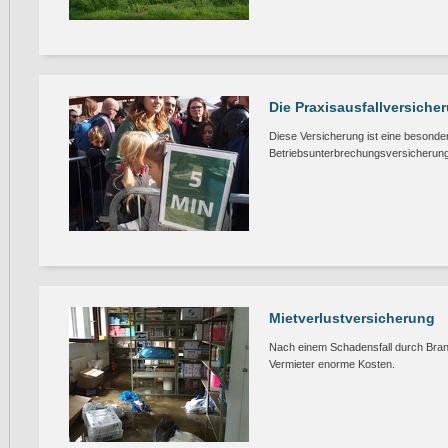
Die Praxisausfallversiche
Diese Versicherung ist eine besonde
Betriebsunterbrechungsversicherung
Mietverlustversicherung
Nach einem Schadensfall durch Bra
Vermieter enorme Kosten.