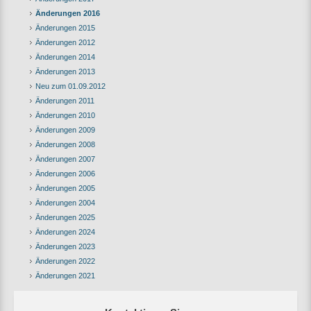
Änderungen 2016
Änderungen 2015
Änderungen 2012
Änderungen 2014
Änderungen 2013
Neu zum 01.09.2012
Änderungen 2011
Änderungen 2010
Änderungen 2009
Änderungen 2008
Änderungen 2007
Änderungen 2006
Änderungen 2005
Änderungen 2004
Änderungen 2025
Änderungen 2024
Änderungen 2023
Änderungen 2022
Änderungen 2021