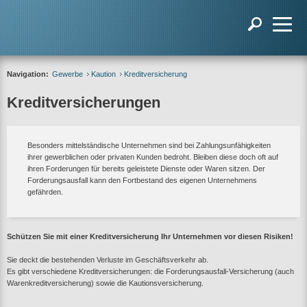
Navigation:
Gewerbe
Kaution
Kreditversicherung
Kreditversicherungen
Besonders mittelständische Unternehmen sind bei Zahlungsunfähigkeiten
ihrer gewerblichen oder privaten Kunden bedroht. Bleiben diese doch oft auf
ihren Forderungen für bereits geleistete Dienste oder Waren sitzen. Der
Forderungsausfall kann den Fortbestand des eigenen Unternehmens
gefährden.
Schützen Sie mit einer Kreditversicherung Ihr Unternehmen vor diesen Risiken!
Sie deckt die bestehenden Verluste im Geschäftsverkehr ab.
Es gibt verschiedene Kreditversicherungen: die Forderungsausfall-Versicherung (auch
Warenkreditversicherung) sowie die Kautionsversicherung.