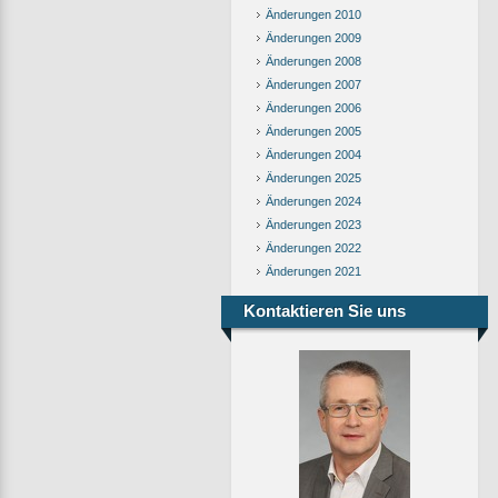
Änderungen 2010
Änderungen 2009
Änderungen 2008
Änderungen 2007
Änderungen 2006
Änderungen 2005
Änderungen 2004
Änderungen 2025
Änderungen 2024
Änderungen 2023
Änderungen 2022
Änderungen 2021
Kontaktieren Sie uns