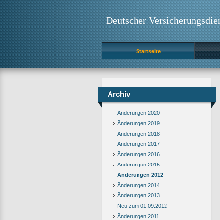
Deutscher Versicherungsdie
Startseite
Archiv
Änderungen 2020
Änderungen 2019
Änderungen 2018
Änderungen 2017
Änderungen 2016
Änderungen 2015
Änderungen 2012
Änderungen 2014
Änderungen 2013
Neu zum 01.09.2012
Änderungen 2011