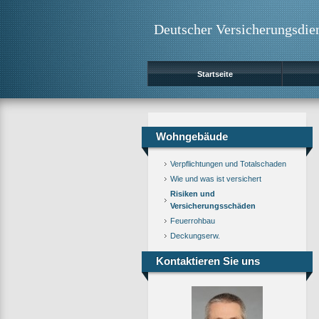
Deutscher Versicherungsdie
Startseite
Wohngebäude
Verpflichtungen und Totalschaden
Wie und was ist versichert
Risiken und
Versicherungsschäden
Feuerrohbau
Deckungserw.
Kontaktieren Sie uns