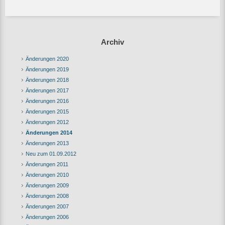
Archiv
Änderungen 2020
Änderungen 2019
Änderungen 2018
Änderungen 2017
Änderungen 2016
Änderungen 2015
Änderungen 2012
Änderungen 2014
Änderungen 2013
Neu zum 01.09.2012
Änderungen 2011
Änderungen 2010
Änderungen 2009
Änderungen 2008
Änderungen 2007
Änderungen 2006