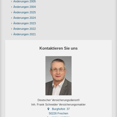
Änderungen 2005
Änderungen 2004
Änderungen 2025
Änderungen 2024
Änderungen 2023
Änderungen 2022
Änderungen 2021
Kontaktieren Sie uns
Deutscher Versicherungsdienst®
Inh. Frank Schneider Versicherungsmakler
Burghofstr. 37
50226 Frechen