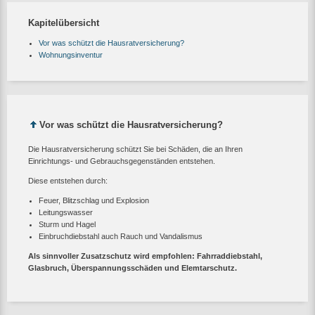
Kapitelübersicht
Vor was schützt die Hausratversicherung?
Wohnungsinventur
Vor was schützt die Hausratversicherung?
Die Hausratversicherung schützt Sie bei Schäden, die an Ihren
Einrichtungs- und Gebrauchsgegenständen entstehen.
Diese entstehen durch:
Feuer, Blitzschlag und Explosion
Leitungswasser
Sturm und Hagel
Einbruchdiebstahl auch Rauch und Vandalismus
Als sinnvoller Zusatzschutz wird empfohlen: Fahrraddiebstahl,
Glasbruch, Überspannungsschäden und Elemtarschutz.