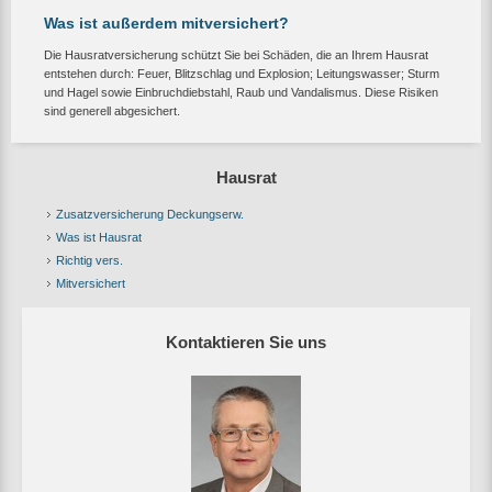
Was ist außerdem mitversichert?
Die Hausratversicherung schützt Sie bei Schäden, die an Ihrem Hausrat
entstehen durch: Feuer, Blitzschlag und Explosion; Leitungswasser; Sturm
und Hagel sowie Einbruchdiebstahl, Raub und Vandalismus. Diese Risiken
sind generell abgesichert.
Hausrat
Zusatzversicherung Deckungserw.
Was ist Hausrat
Richtig vers.
Mitversichert
Kontaktieren Sie uns