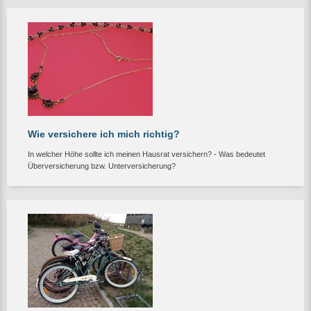
Wie versichere ich mich richtig?
In welcher Höhe sollte ich meinen Hausrat versichern? - Was bedeutet
Überversicherung bzw. Unterversicherung?