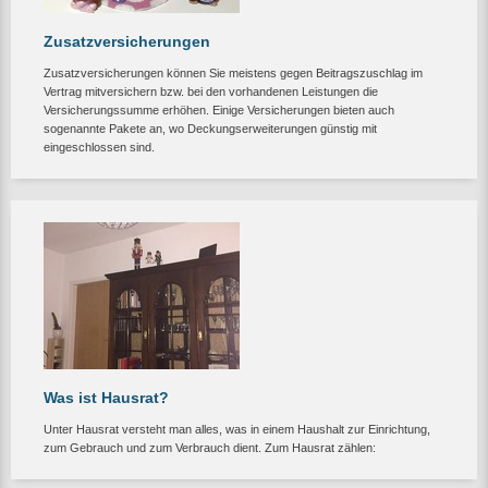
Zusatzversicherungen
Zusatzversicherungen können Sie meistens gegen Beitragszuschlag im
Vertrag mitversichern bzw. bei den vorhandenen Leistungen die
Versicherungssumme erhöhen. Einige Versicherungen bieten auch
sogenannte Pakete an, wo Deckungserweiterungen günstig mit
eingeschlossen sind.
Was ist Hausrat?
Unter Hausrat versteht man alles, was in einem Haushalt zur Einrichtung,
zum Gebrauch und zum Verbrauch dient. Zum Hausrat zählen: