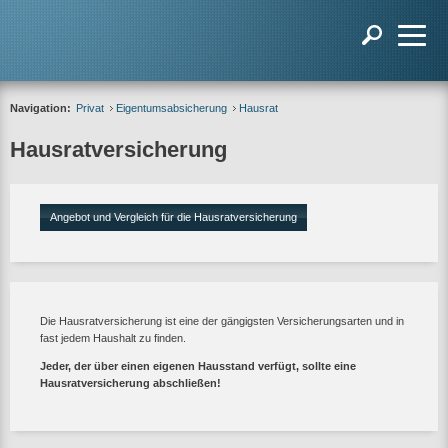
Navigation:
Privat
Eigentumsabsicherung
Hausrat
Hausratversicherung
Angebot und Vergleich für die Hausratversicherung
Die Hausratversicherung ist eine der gängigsten Versicherungsarten und in
fast jedem Haushalt zu finden.
Jeder, der über einen eigenen Hausstand verfügt, sollte eine
Hausratversicherung abschließen!