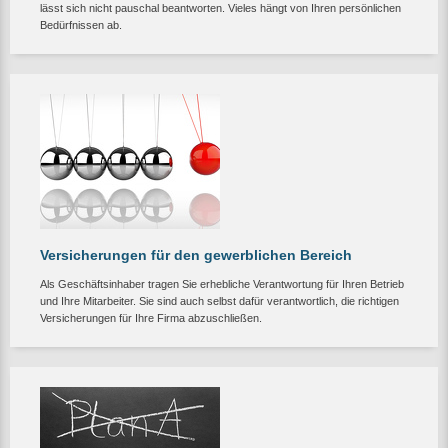
lässt sich nicht pauschal beantworten. Vieles hängt von Ihren persönlichen
Bedürfnissen ab.
Versicherungen für den gewerblichen Bereich
Als Geschäftsinhaber tragen Sie erhebliche Verantwortung für Ihren Betrieb
und Ihre Mitarbeiter. Sie sind auch selbst dafür verantwortlich, die richtigen
Versicherungen für Ihre Firma abzuschließen.