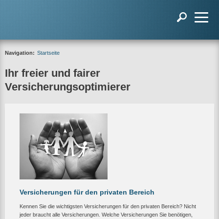
Navigation:
Startseite
Ihr freier und fairer
Versicherungsoptimierer
Versicherungen für den privaten Bereich
Kennen Sie die wichtigsten Versicherungen für den privaten Bereich? Nicht
jeder braucht alle Versicherungen. Welche Versicherungen Sie benötigen,