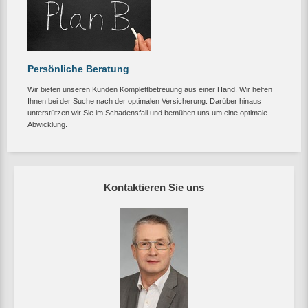
Persönliche Beratung
Wir bieten unseren Kunden Komplettbetreuung aus einer Hand. Wir helfen
Ihnen bei der Suche nach der optimalen Versicherung. Darüber hinaus
unterstützen wir Sie im Schadensfall und bemühen uns um eine optimale
Abwicklung.
Kontaktieren Sie uns